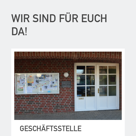
WIR SIND FÜR EUCH
DA!
GESCHÄFTSSTELLE