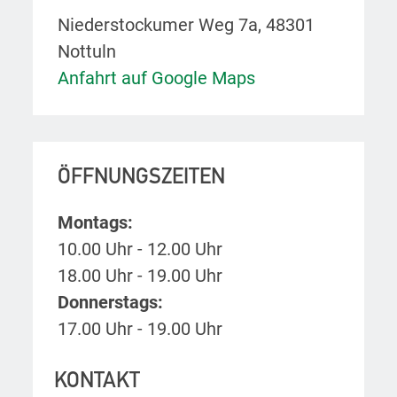
Niederstockumer Weg 7a, 48301
Nottuln
Anfahrt auf Google Maps
ÖFFNUNGSZEITEN
Montags:
10.00 Uhr - 12.00 Uhr
18.00 Uhr - 19.00 Uhr
Donnerstags:
17.00 Uhr - 19.00 Uhr
KONTAKT