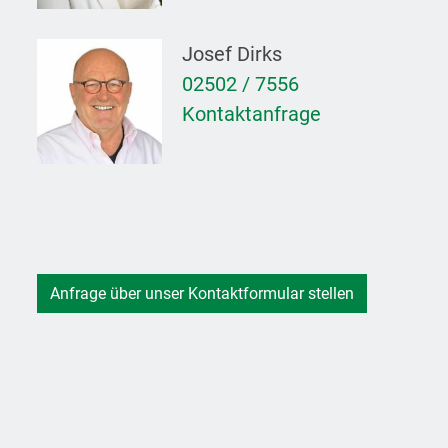
Josef Dirks
02502 / 7556
Kontaktanfrage
Anfrage über unser Kontaktformular stellen