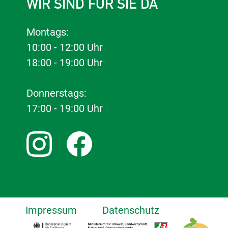
WIR SIND FÜR SIE DA
Montags:
10:00 - 12:00 Uhr
18:00 - 19:00 Uhr
Donnerstags:
17:00 - 19:00 Uhr
Impressum
Datenschutz