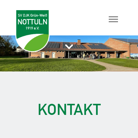
KONTAKT