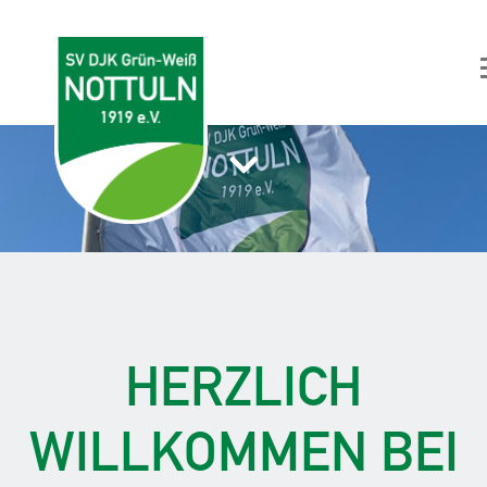
HERZLICH
WILLKOMMEN BEI