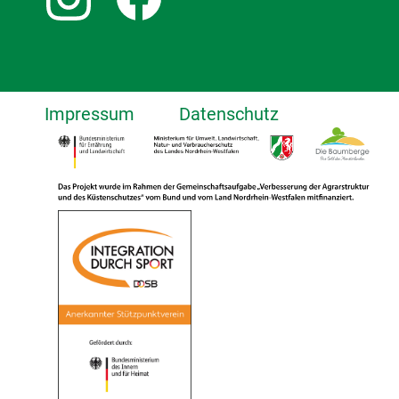
Impressum
Datenschutz