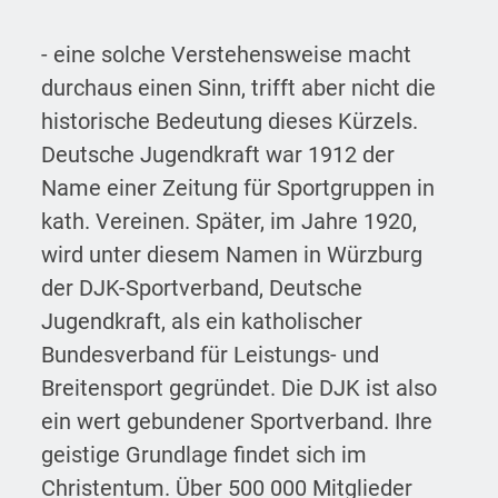
- eine solche Verstehensweise macht
durchaus einen Sinn, trifft aber nicht die
historische Bedeutung dieses Kürzels.
Deutsche Jugendkraft war 1912 der
Name einer Zeitung für Sportgruppen in
kath. Vereinen. Später, im Jahre 1920,
wird unter diesem Namen in Würzburg
der DJK-Sportverband, Deutsche
Jugendkraft, als ein katholischer
Bundesverband für Leistungs- und
Breitensport gegründet. Die DJK ist also
ein wert gebundener Sportverband. Ihre
geistige Grundlage findet sich im
Christentum. Über 500 000 Mitglieder