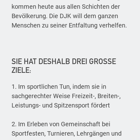
kommen heute aus allen Schichten der
Bevölkerung. Die DJK will dem ganzen
Menschen zu seiner Entfaltung verhelfen.
SIE HAT DESHALB DREI GROSSE Z
IELE:
1. Im sportlichen Tun, indem sie in
sachgerechter Weise Freizeit-, Breiten-,
Leistungs- und Spitzensport fördert
2. Im Erleben von Gemeinschaft bei
Sportfesten, Turnieren, Lehrgängen und