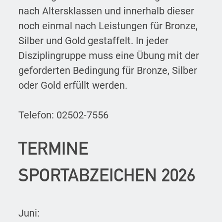
nach Altersklassen und innerhalb dieser
noch einmal nach Leistungen für Bronze,
Silber und Gold gestaffelt. In jeder
Disziplingruppe muss eine Übung mit der
geforderten Bedingung für Bronze, Silber
oder Gold erfüllt werden.
Telefon: 02502-7556
TERMINE
SPORTABZEICHEN 2026
Juni: