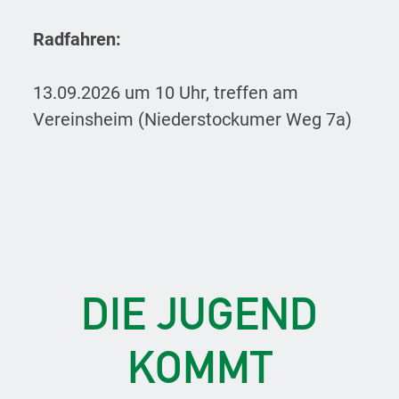
Radfahren:
13.09.2026 um 10 Uhr, treffen am
Vereinsheim (Niederstockumer Weg 7a)
DIE JUGEND
KOMMT