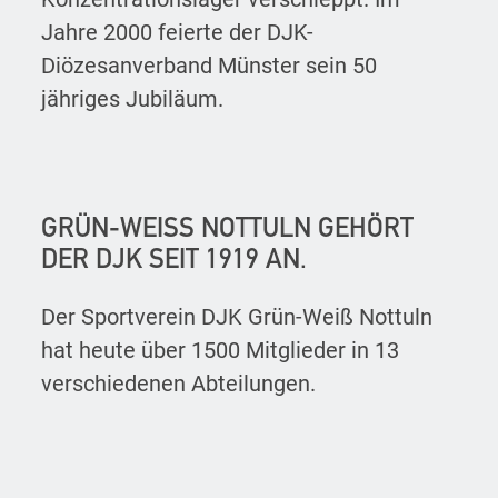
Jahre 2000 feierte der DJK-
Diözesanverband Münster sein 50
jähriges Jubiläum.
GRÜN-WEISS NOTTULN GEHÖRT D
ER DJK SEIT 1919 AN.
Der Sportverein DJK Grün-Weiß Nottuln
hat heute über 1500 Mitglieder in 13
verschiedenen Abteilungen.