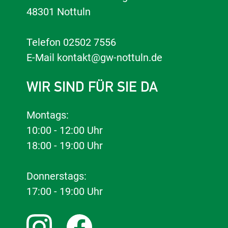
48301 Nottuln
Telefon
02502 7556
E-Mail
kontakt@gw-nottuln.de
WIR SIND FÜR SIE DA
Montags:
10:00 - 12:00 Uhr
18:00 - 19:00 Uhr
Donnerstags:
17:00 - 19:00 Uhr