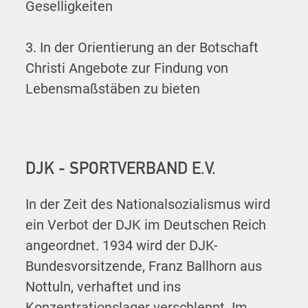
Geselligkeiten
3. In der Orientierung an der Botschaft
Christi Angebote zur Findung von
Lebensmaßstäben zu bieten
DJK - SPORTVERBAND E.V.
In der Zeit des Nationalsozialismus wird
ein Verbot der DJK im Deutschen Reich
angeordnet. 1934 wird der DJK-
Bundesvorsitzende, Franz Ballhorn aus
Nottuln, verhaftet und ins
Konzentrationslager verschleppt. Im