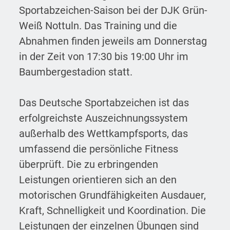
Sportabzeichen-Saison bei der DJK Grün-
Weiß Nottuln. Das Training und die
Abnahmen finden jeweils am Donnerstag
in der Zeit von 17:30 bis 19:00 Uhr im
Baumbergestadion statt.
Das Deutsche Sportabzeichen ist das
erfolgreichste Auszeichnungssystem
außerhalb des Wettkampfsports, das
umfassend die persönliche Fitness
überprüft. Die zu erbringenden
Leistungen orientieren sich an den
motorischen Grundfähigkeiten Ausdauer,
Kraft, Schnelligkeit und Koordination. Die
Leistungen der einzelnen Übungen sind