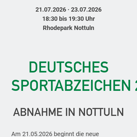
21.07.2026 ·
23.07.2026
18:30 bis 19:30 Uhr
Rhodepark Nottuln
DEUTSCHES
SPORTABZEICHEN 
ABNAHME IN NOTTULN
Am 21.05.2026 beginnt die neue