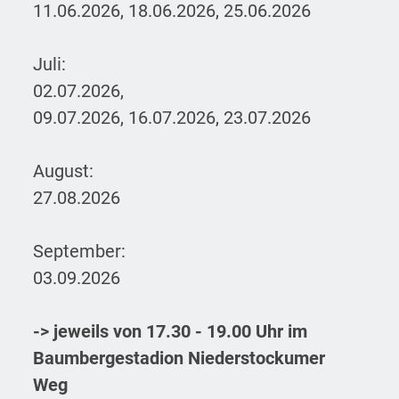
11.06.2026, 18.06.2026, 25.06.2026
Juli:
02.07.2026,
09.07.2026
,
16.07.2026
,
23.07.2026
August:
27.08.2026
September:
03.09.2026
-> jeweils von 17.30 - 19.00 Uhr im
Baumbergestadion Niederstockumer
Weg