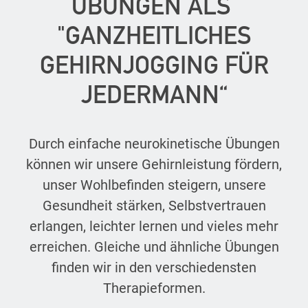
ÜBUNGEN ALS
"GANZHEITLICHES
GEHIRNJOGGING FÜR
JEDERMANN“
Durch einfache neurokinetische Übungen
können wir unsere Gehirnleistung fördern,
unser Wohlbefinden steigern, unsere
Gesundheit stärken, Selbstvertrauen
erlangen, leichter lernen und vieles mehr
erreichen. Gleiche und ähnliche Übungen
finden wir in den verschiedensten
Therapieformen.