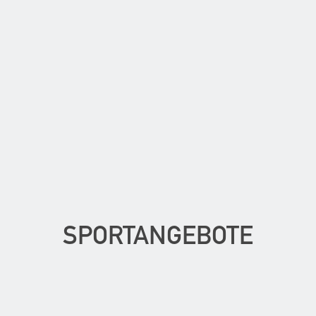
SPORTANGEBOTE