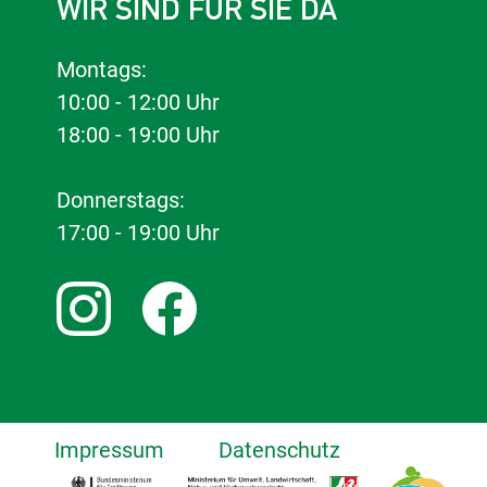
WIR SIND FÜR SIE DA
Montags:
10:00 - 12:00 Uhr
18:00 - 19:00 Uhr
Donnerstags:
17:00 - 19:00 Uhr
Impressum
Datenschutz