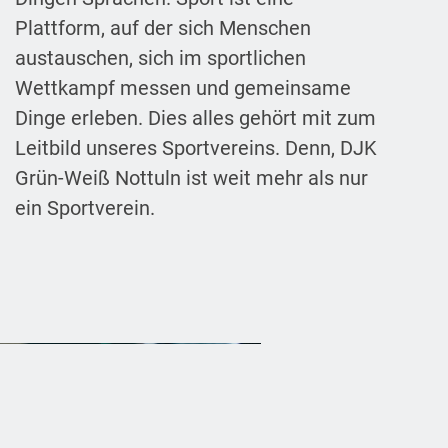
Plattform, auf der sich Menschen
austauschen, sich im sportlichen
Wettkampf messen und gemeinsame
Dinge erleben. Dies alles gehört mit zum
Leitbild unseres Sportvereins. Denn, DJK
Grün-Weiß Nottuln ist weit mehr als nur
ein Sportverein.