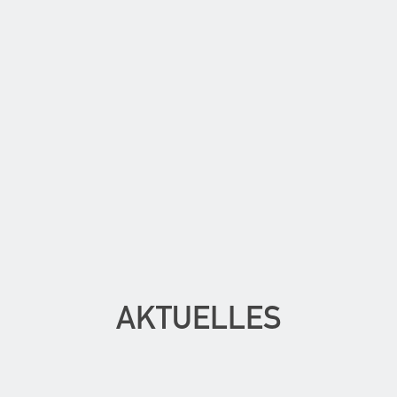
AKTUELLES