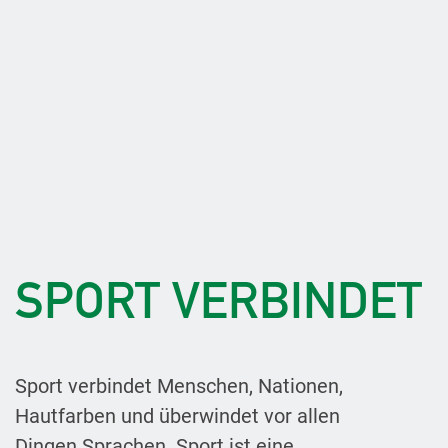
SPORT VERBINDET
Sport verbindet Menschen, Nationen,
Hautfarben und überwindet vor allen
Dingen Sprachen. Sport ist eine