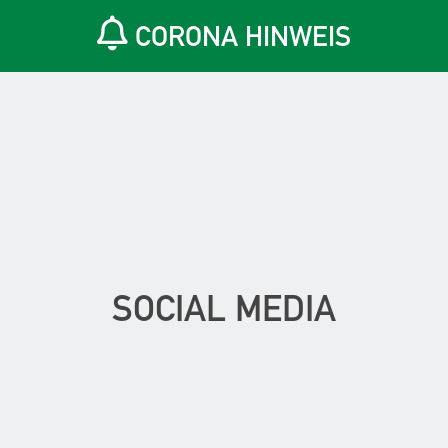
CORONA HINWEIS
SOCIAL MEDIA