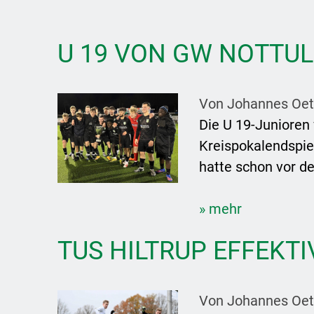
U 19 VON GW NOTTUL
Von Johannes Oet
Die U 19-Junioren 
Kreispokalendspie
hatte schon vor de
» mehr
TUS HILTRUP EFFEKT
Von Johannes Oet