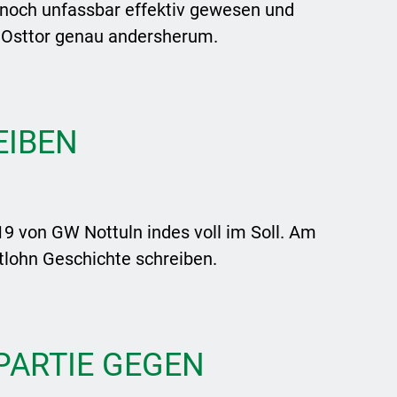
 noch unfassbar effektiv gewesen und
 Osttor genau andersherum.
EIBEN
 19 von GW Nottuln indes voll im Soll. Am
lohn Geschichte schreiben.
PARTIE GEGEN