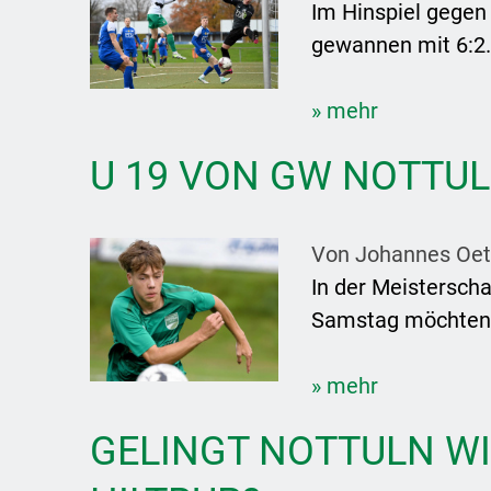
Im Hinspiel gegen
gewannen mit 6:2.
» mehr
U 19 VON GW NOTTUL
Von Johannes Oet
In der Meisterscha
Samstag möchten d
» mehr
GELINGT NOTTULN WI